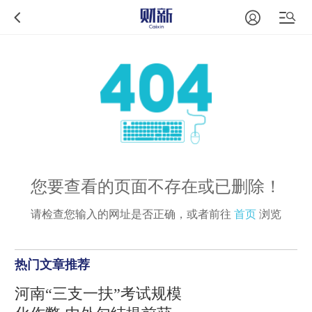
您要查看的页面不存在或已删除！
请检查您输入的网址是否正确，或者前往
首页
浏览
热门文章推荐
河南“三支一扶”考试规模